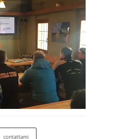
contattami