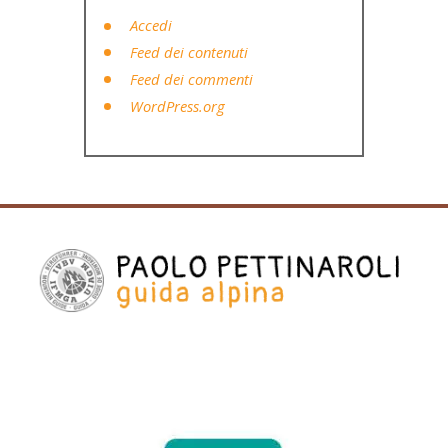
Accedi
Feed dei contenuti
Feed dei commenti
WordPress.org