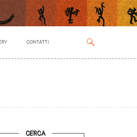
ERY
CONTATTI
CERCA