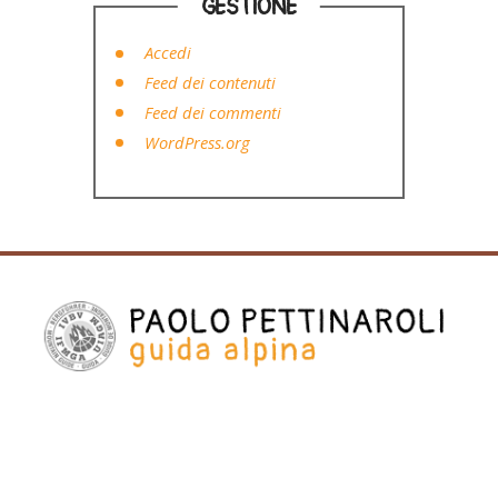
GESTIONE
Accedi
Feed dei contenuti
Feed dei commenti
WordPress.org