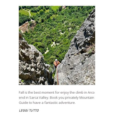
Fall is the best moment for enjoy the climb in Arco
end in Sarca Valley. Book you privately Mountain
Guide to have a fantastic adventure.
LEGGI TUTTO