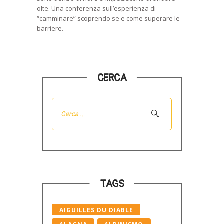
olte. Una conferenza sull’esperienza di
“camminare” scoprendo se e come superare le
barriere.
CERCA
Ricerca
per:
TAGS
AIGUILLES DU DIABLE