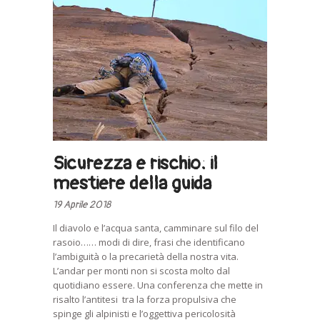
Sicurezza e rischio: il
mestiere della guida
19 Aprile 2018
Il diavolo e l’acqua santa, camminare sul filo del
rasoio…… modi di dire, frasi che identificano
l’ambiguità o la precarietà della nostra vita.
L’andar per monti non si scosta molto dal
quotidiano essere. Una conferenza che mette in
risalto l’antitesi tra la forza propulsiva che
spinge gli alpinisti e l’oggettiva pericolosità