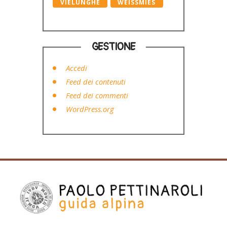
VIELUNGHE
WEISSMIES
GESTIONE
Accedi
Feed dei contenuti
Feed dei commenti
WordPress.org